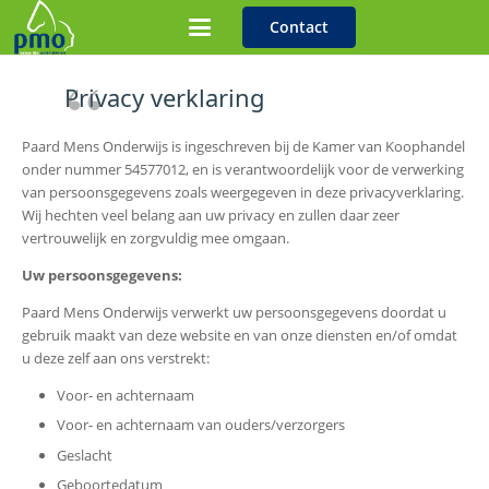
Contact
Privacy verklaring
Paard Mens Onderwijs is ingeschreven bij de Kamer van Koophandel
onder nummer 54577012, en is verantwoordelijk voor de verwerking
van persoonsgegevens zoals weergegeven in deze privacyverklaring.
Wij hechten veel belang aan uw privacy en zullen daar zeer
vertrouwelijk en zorgvuldig mee omgaan.
Uw persoonsgegevens:
Paard Mens Onderwijs verwerkt uw persoonsgegevens doordat u
gebruik maakt van deze website en van onze diensten en/of omdat
u deze zelf aan ons verstrekt:
Voor- en achternaam
Voor- en achternaam van ouders/verzorgers
Geslacht
Geboortedatum