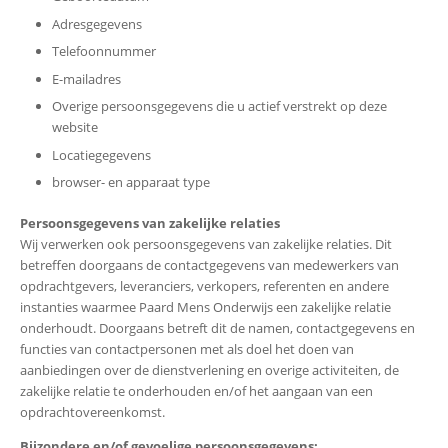
Adresgegevens
Telefoonnummer
E-mailadres
Overige persoonsgegevens die u actief verstrekt op deze
website
Locatiegegevens
browser- en apparaat type
Persoonsgegevens van zakelijke relaties
Wij verwerken ook persoonsgegevens van zakelijke relaties. Dit
betreffen doorgaans de contactgegevens van medewerkers van
opdrachtgevers, leveranciers, verkopers, referenten en andere
instanties waarmee Paard Mens Onderwijs een zakelijke relatie
onderhoudt. Doorgaans betreft dit de namen, contactgegevens en
functies van contactpersonen met als doel het doen van
aanbiedingen over de dienstverlening en overige activiteiten, de
zakelijke relatie te onderhouden en/of het aangaan van een
opdrachtovereenkomst.
Bijzondere en/of gevoelige persoonsgegevens: