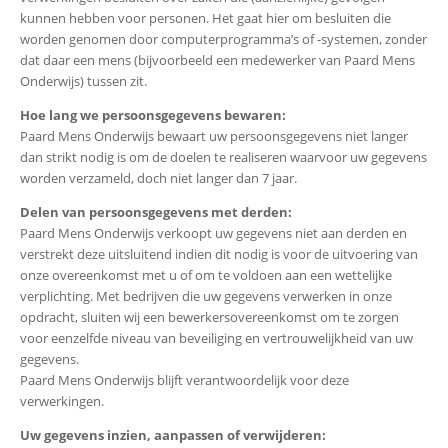
kunnen hebben voor personen. Het gaat hier om besluiten die
worden genomen door computerprogramma’s of -systemen, zonder
dat daar een mens (bijvoorbeeld een medewerker van Paard Mens
Onderwijs) tussen zit.
Hoe lang we persoonsgegevens bewaren:
Paard Mens Onderwijs bewaart uw persoonsgegevens niet langer
dan strikt nodig is om de doelen te realiseren waarvoor uw gegevens
worden verzameld, doch niet langer dan 7 jaar.
Delen van persoonsgegevens met derden:
Paard Mens Onderwijs verkoopt uw gegevens niet aan derden en
verstrekt deze uitsluitend indien dit nodig is voor de uitvoering van
onze overeenkomst met u of om te voldoen aan een wettelijke
verplichting. Met bedrijven die uw gegevens verwerken in onze
opdracht, sluiten wij een bewerkersovereenkomst om te zorgen
voor eenzelfde niveau van beveiliging en vertrouwelijkheid van uw
gegevens.
Paard Mens Onderwijs blijft verantwoordelijk voor deze
verwerkingen.
Uw gegevens inzien, aanpassen of verwijderen: