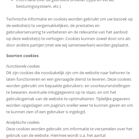
besturingssysteem, etc.)
Technische informatie en cookies worden gebruikt om uw bezoek op
de website(s) te vergemakkelijken, de prestaties en
gebruikerservaring te verbeteren en de relevantie van het aanbod
op deze website(s) te verhogen. Cookies kunnen zowel door ons als
door andere partijen (met wie wij samenwerken) worden geplaatst.
Soorten cookies
Functionele cookies
Dit zijn cookies die noodzakelijk zijn om de website naar behoren te
laten functioneren en een gevraagde dienst te leveren. Deze cookies
worden gebruikt om bepaalde gebruikers- en voorkeursinstellingen
te bewaren, eventuele inloggegevens op te slaan, en om het
gebruiksgemak van de website te optimaliseren. Tijdelijke gegevens
worden opgeslagen om pagina’s sneller weer te kunnen geven en om
te kunnen zien of een gebruiker is ingelogd.
Analytische cookies
Deze cookies worden gebruikt om informatie te verzamelen over het
gebruik van de website. Hiermee wordt o.a. het aantal