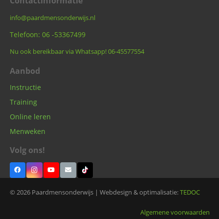
Contactinformatie
info@paardmensonderwijs.nl
Telefoon: 06 -53367499
Nu ook bereikbaar via Whatsapp! 06-45577554
Aanbod
Instructie
Training
Online leren
Menweken
Volg ons!
© 2026 Paardmensonderwijs | Webdesign & optimalisatie:
TEDOC
Algemene voorwaarden