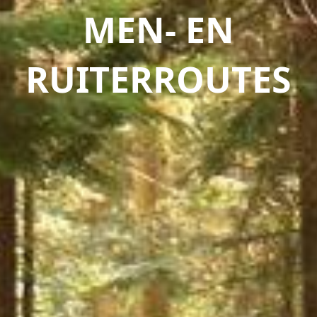
MEN- EN
RUITERROUTES