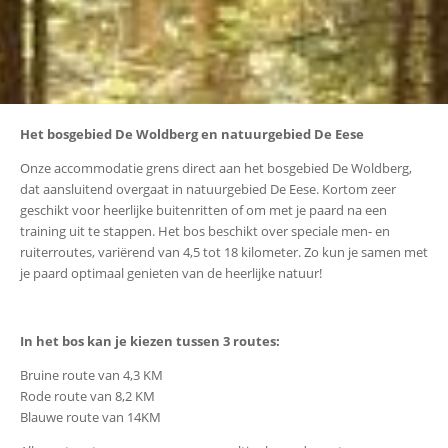
Het bosgebied De Woldberg en natuurgebied De Eese
Onze accommodatie grens direct aan het bosgebied De Woldberg,
dat aansluitend overgaat in natuurgebied De Eese. Kortom zeer
geschikt voor heerlijke buitenritten of om met je paard na een
training uit te stappen. Het bos beschikt over speciale men- en
ruiterroutes, variërend van 4,5 tot 18 kilometer. Zo kun je samen met
je paard optimaal genieten van de heerlijke natuur!
In het bos kan je kiezen tussen 3 routes:
Bruine route van 4,3 KM
Rode route van 8,2 KM
Blauwe route van 14KM