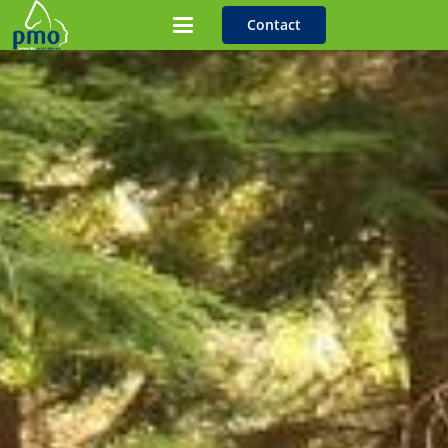
Contact